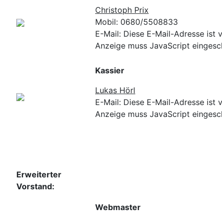
Christoph Prix
Mobil: 0680/5508833
E-Mail:
Diese E-Mail-Adresse ist 
Anzeige muss JavaScript eingesch
Kassier
Lukas Hörl
E-Mail:
Diese E-Mail-Adresse ist 
Anzeige muss JavaScript eingesch
Erweiterter
Vorstand:
Webmaster