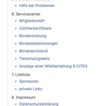
Hilfe bei Problemen
6. Servicecenter
Mitgliedschaft
Züchterzertifikate
Börsenordnung
Börsenbestimmungen
Börsenprotokoll
Tierschutzgesetz
Anzeige einer Wildtierhaltung & CITES
7. Linkliste
Sponsoren
private Links
8. Impressum
Datenschutzerklärung